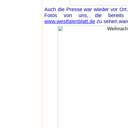
Auch die Presse war wieder vor Ort.
Fotos von uns, die bereits 
www.westfalenblatt.de
zu sehen war