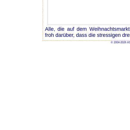
Alle, die auf dem Weihnachtsmarkt
froh darüber, dass die stressigen dr
© 2004-2026 AS