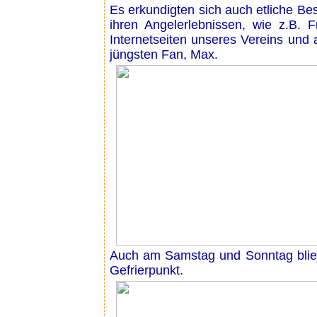
Es erkundigten sich auch etliche Be
ihren Angelerlebnissen, wie z.B. F
Internetseiten unseres Vereins und
jüngsten Fan, Max.
Auch am Samstag und Sonntag blie
Gefrierpunkt.