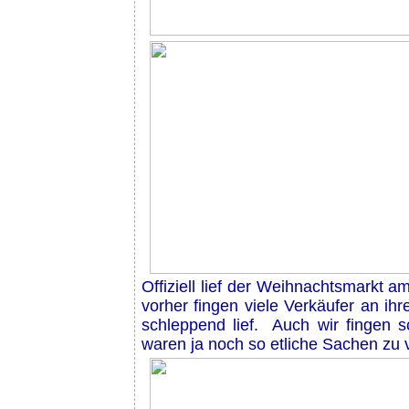
Offiziell lief der Weihnachtsmarkt 
vorher fingen viele Verkäufer an i
schleppend lief. Auch wir fingen
waren ja noch so etliche Sachen zu 