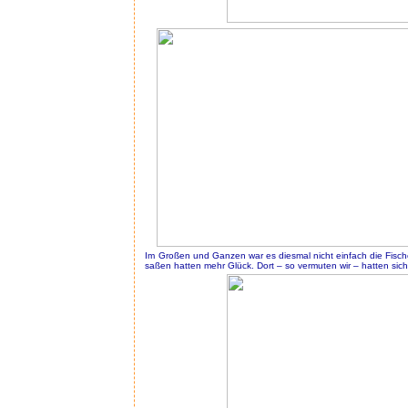
Im Großen und Ganzen war es diesmal nicht einfach die Fisc
saßen hatten mehr Glück. Dort – so vermuten wir – hatten sich