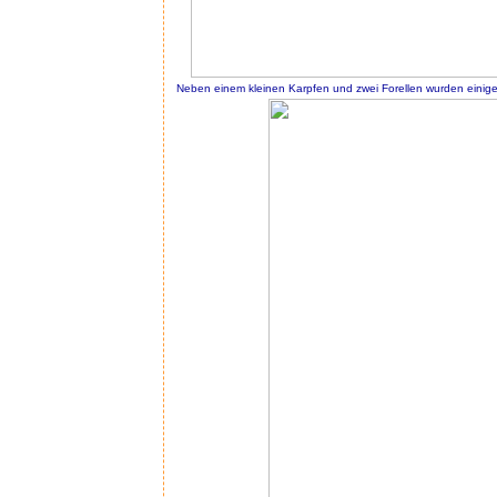
Neben einem kleinen Karpfen und zwei Forellen wurden einig