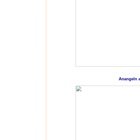
Anangeln a