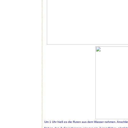
Um 1 Uhr hieß es die Ruten aus dem Wasser nehmen. Anschließ