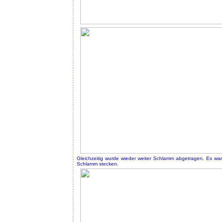
Gleichzeitig wurde wieder weiter Schlamm abgetragen. Es war
Schlamm stecken.