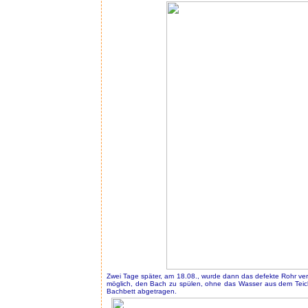
Zwei Tage später, am 18.08., wurde dann das defekte Rohr ver
möglich, den Bach zu spülen, ohne das Wasser aus dem Te
Bachbett abgetragen.