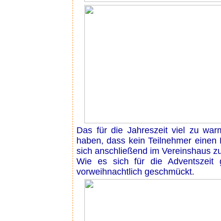
Das für die Jahreszeit viel zu wa
haben, dass kein Teilnehmer einen F
sich anschließend im Vereinshaus z
Wie es sich für die Adventszeit
vorweihnachtlich geschmückt.