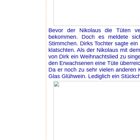
Bevor der Nikolaus die Tüten ver
bekommen. Doch es meldete sich 
Stimmchen. Dirks Tochter sagte ein 
klatschten. Als der Nikolaus mit de
von Dirk ein Weihnachtslied zu sing
den Erwachsenen eine Tüte überreic
Da er noch zu sehr vielen anderen K
Glas Glühwein. Lediglich ein Stückch