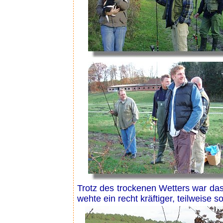
Trotz des trockenen Wetters war das
wehte ein recht kräftiger, teilweise 