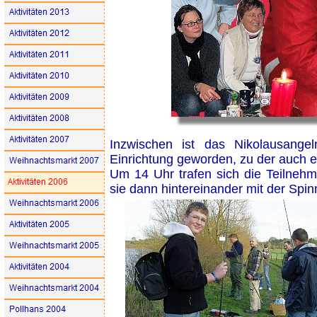
Inzwischen ist das Nikolausang
Einrichtung geworden, zu der auch e
Um 14 Uhr trafen sich die Teilne
sie dann hintereinander mit der Spin