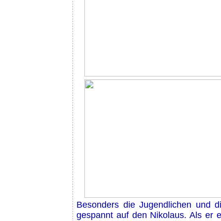
Besonders die Jugendlichen und die
gespannt auf den Nikolaus. Als er en