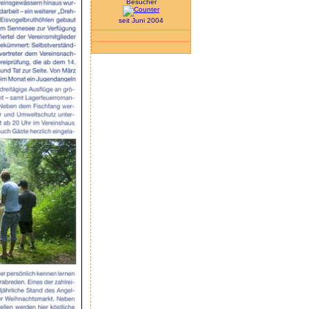
Besucher
seit Juni 2004