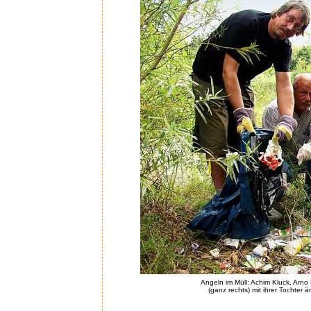
Angeln im Müll: Achim Kluck, Arno 
(ganz rechts) mit ihrer Tochter