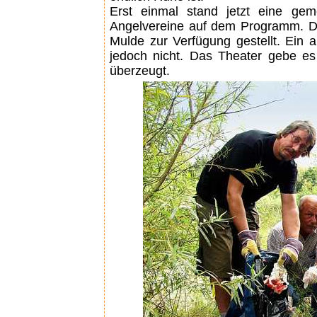
Erst einmal stand jetzt eine gem
Angelvereine auf dem Programm. Di
Mulde zur Verfügung gestellt. Ein 
jedoch nicht. Das Theater gebe es
überzeugt.