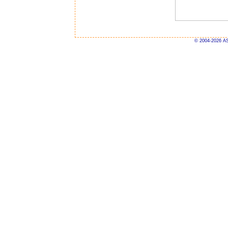
© 2004-2026 AS