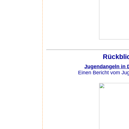
Rückbli
Jugendangeln in D
Einen Bericht vom Ju