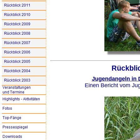
Rückbli
Jugendangeln in D
Einen Bericht vom Ju