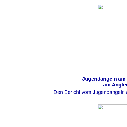
Jugendangeln am H
am Angle
Den Bericht vom Jugendangeln a