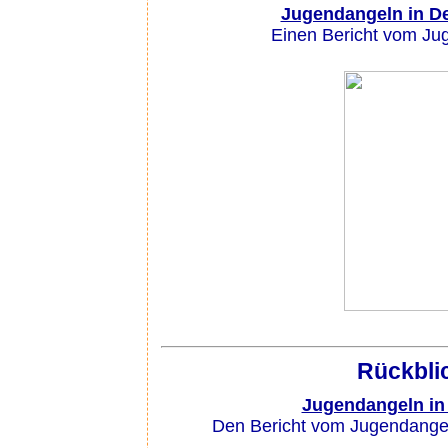
Jugendangeln in De
Einen Bericht vom Ju
Rückblic
Jugendangeln in 
Den Bericht vom Jugendangeln