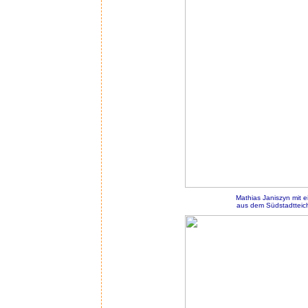
Mathias Janiszyn mit 
aus dem Südstadtteic