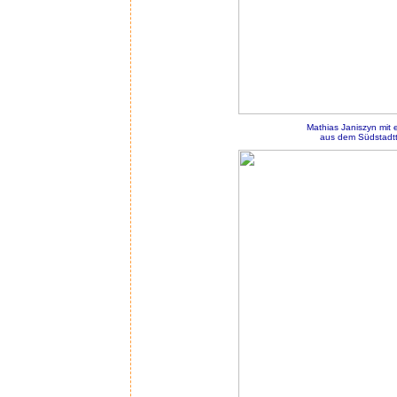
Mathias Janiszyn mit
aus dem Südstadtt