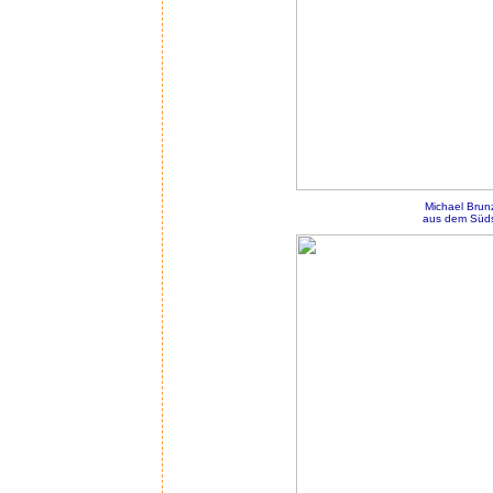
Michael Brun
aus dem Süds