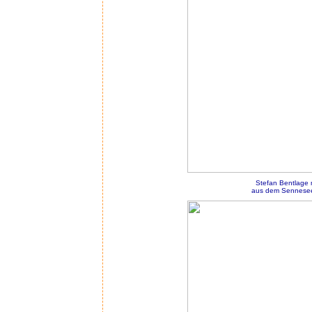
Stefan Bentlage
aus dem Sennesee 