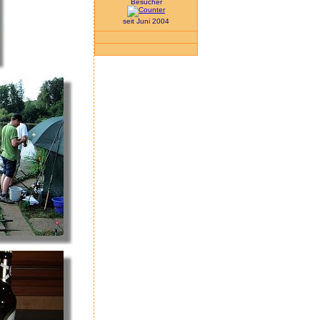
Besucher
seit Juni 2004