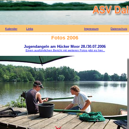
Kalender
Links
Impressum
Datenschutz
Fotos 2006
Jugendangeln am Hücker Moor 28./30.07.2006
Einen ausführlichen Bericht mit weiteren Fotos gibt es hier...