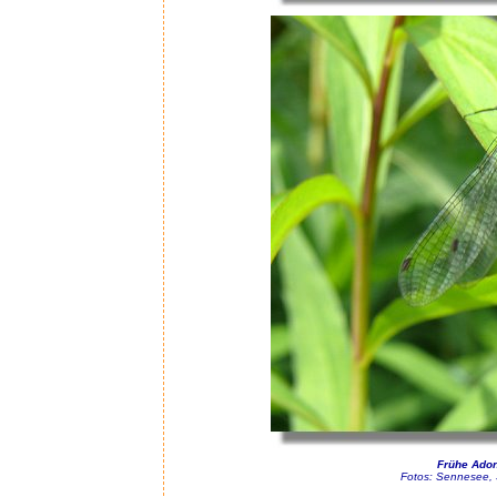
Frühe Adon
Fotos: Sennesee, 