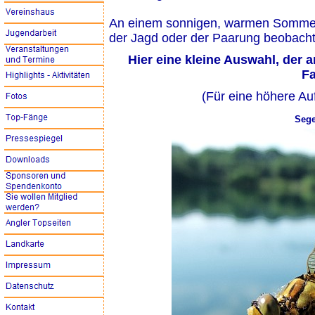
An einem sonnigen, warmen Sommerta
der Jagd oder der Paarung beobach
Hier eine kleine Auswahl, der
Fa
(Für eine höhere Auf
Sege