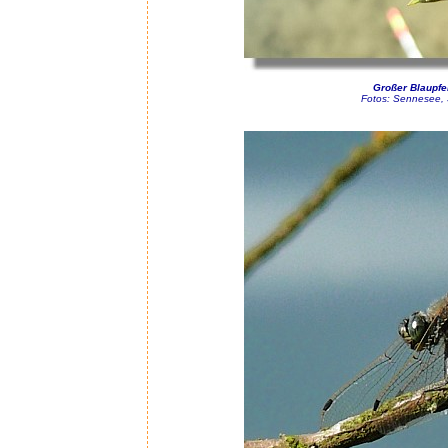
Großer Blaupfe
Fotos: Sennesee, 